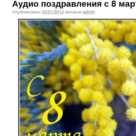
Аудио поздравления с 8 мар
Опубликовано
03/01/2012
автором
admin