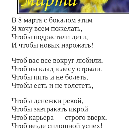
В 8 марта с бокалом этим
Я хочу всем пожелать,
Чтобы подрастали дети,
И чтобы новых нарожать!
Чтоб вас все вокруг любили,
Чтоб вы клад в лесу отрыли.
Чтобы пить и не болеть,
Чтобы есть и не толстеть,
Чтобы денежки рекой,
Чтобы завтракать икрой.
Чтоб карьера — строго вверх,
Чтоб везде сплошной успех!