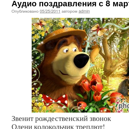
Аудио поздравления с 8 мар
Опубликовано
05/25/2011
автором
admin
Звенит рождественский звонок
Олени колокольчик треплют!