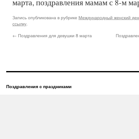
марта, поздравления мамам с 8-м ма
Запись опубликована в рубрике
Международный женский де
ссылку
.
←
Поздравления для девушки 8 марта
Поздравлен
Поздравления с праздниками