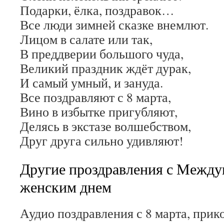
Подарки, ёлка, поздравок…
Все люди зимней сказке внемлют.
Лицом в салате или так,
В преддверии большого чуда,
Великий праздник ждёт дурак,
И самый умный, и зануда.
Все поздравляют с 8 марта,
Вино в избытке пригубляют,
Делясь в экстазе волшебством,
Друг друга сильно удивляют!
Другие проздравления с Межд
женским днем
Аудио поздравления с 8 марта, прик