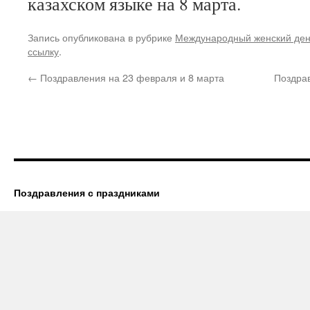
казахском языке на 8 марта.
Запись опубликована в рубрике
Международный женский де
ссылку
.
←
Поздравления на 23 февраля и 8 марта
Поздрав
Поздравления с праздниками