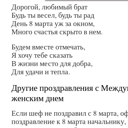
Дорогой, любимый брат
Будь ты весел, будь ты рад
День 8 марта уж за окном,
Много счастья скрыто в нем.
Будем вместе отмечать,
Я хочу тебе сказать
В жизни место для добра,
Для удачи и тепла.
Другие проздравления с Межд
женским днем
Если шеф не поздравил с 8 марта, 
поздравление к 8 марта начальнику,