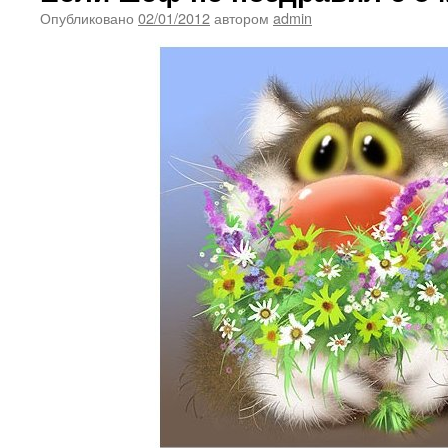
Опубликовано
02/01/2012
автором
admin