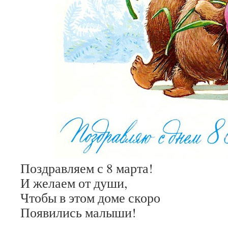
Поздравляем с 8 марта!
И желаем от души,
Чтобы в этом доме скоро
Появились малыши!