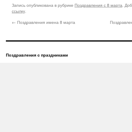
Запись опубликована в рубрике
Поздравления с 8 марта
. До
ссылку
.
←
Поздравления имена 8 марта
Поздравлен
Поздравления с праздниками