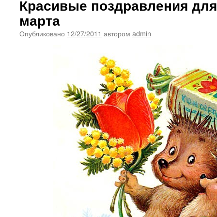
Красивые поздравления для
марта
Опубликовано
12/27/2011
автором
admin