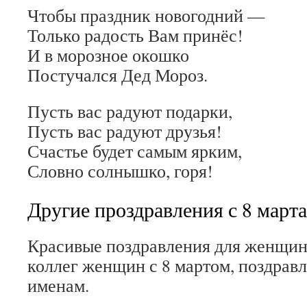
Чтобы праздник новогодний —
Только радость Вам принёс!
И в морозное окошко
Постучался Дед Мороз.
Пусть вас радуют подарки,
Пусть вас радуют друзья!
Счастье будет самым ярким,
Словно солнышко, горя!
Другие проздравления с 8 марта
Красивые поздравления для женщин 
коллег женщин с 8 мартом, поздравл
именам.