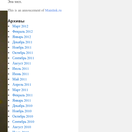
Это тест.
This is an annoucement of
Mainlink.ru
Архивы
Март 2012
Февраль 2012
Январь 2012
Декабрь 2011
Ноябрь 2011
Октябрь 2011
Сентябрь 2011
Август 2011
Июль 2011
Июнь 2011
Май 2011
Апрель 2011
Март 2011
Февраль 2011
Январь 2011
Декабрь 2010
Ноябрь 2010
Октябрь 2010
Сентябрь 2010
Август 2010