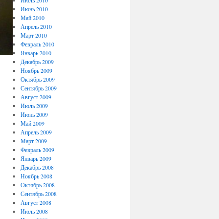
Июль 2010
Июнь 2010
Май 2010
Апрель 2010
Март 2010
Февраль 2010
Январь 2010
Декабрь 2009
Ноябрь 2009
Октябрь 2009
Сентябрь 2009
Август 2009
Июль 2009
Июнь 2009
Май 2009
Апрель 2009
Март 2009
Февраль 2009
Январь 2009
Декабрь 2008
Ноябрь 2008
Октябрь 2008
Сентябрь 2008
Август 2008
Июль 2008