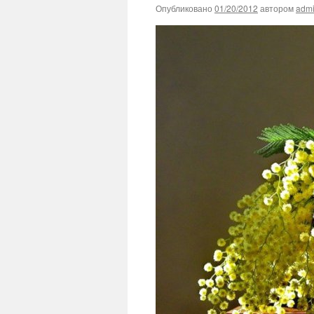
Опубликовано
01/20/2012
автором
adm