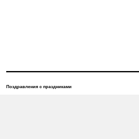
Поздравления с праздниками