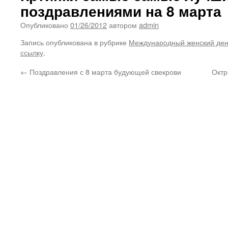
поздравлениями на 8 марта
Опубликовано
01/26/2012
автором
admin
Запись опубликована в рубрике
Международный женский де
ссылку
.
←
Поздравления с 8 марта будующей свекрови
Октр