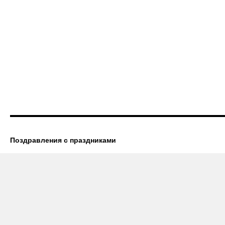
Поздравления с праздниками