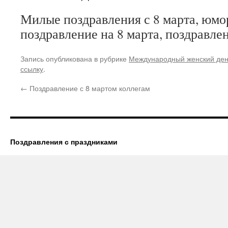
Милые поздравления с 8 марта, юмо
поздравление на 8 марта, поздравле
Запись опубликована в рубрике
Международный женский де
ссылку
.
←
Поздравление с 8 мартом коллегам
Поздравления с праздниками