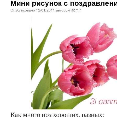
Мини рисунок с поздравлен
Опубликовано
12/01/2011
автором
admin
Как много поз хороших, разных: