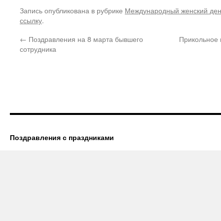
Запись опубликована в рубрике
Международный женский де
ссылку
.
←
Поздравления на 8 марта бывшего
Прикольное 
сотрудника
Поздравления с праздниками