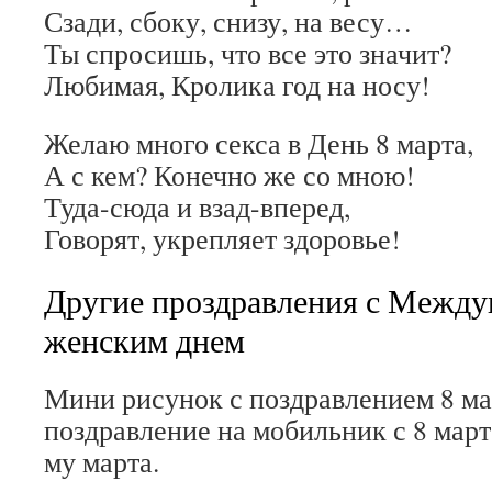
Сзади, сбоку, снизу, на весу…
Ты спросишь, что все это значит?
Любимая, Кролика год на носу!
Желаю много секса в День 8 марта,
А с кем? Конечно же со мною!
Туда-сюда и взад-вперед,
Говорят, укрепляет здоровье!
Другие проздравления с Межд
женским днем
Мини рисунок с поздравлением 8 ма
поздравление на мобильник с 8 март
му марта.