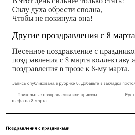
В этот день сильнее только стать!
Силу духа обрести сполна,
Чтобы не покинула она!
Другие проздравления с 8 марта
Песенное поздравление с празднико
поздравления с 8 марта коллективу
поздравления в прозе к 8-му марта.
Запись опубликована в рубрике
8
. Добавьте в закладки
посто
←
Прикольные поздравления или приказы
Ерот
шефа на 8 марта
Поздравления с праздниками