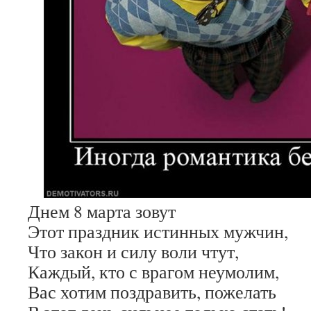
Днем 8 марта зовут
Этот праздник истинных мужчин,
Что закон и силу воли чтут,
Каждый, кто с врагом неумолим,
Вас хотим поздравить, пожелать