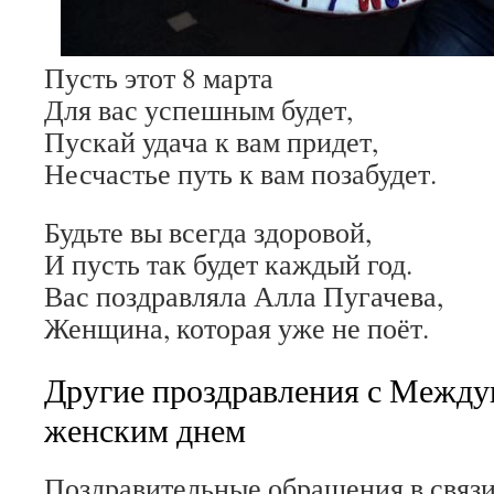
Пусть этот 8 марта
Для вас успешным будет,
Пускай удача к вам придет,
Несчастье путь к вам позабудет.
Будьте вы всегда здоровой,
И пусть так будет каждый год.
Вас поздравляла Алла Пугачева,
Женщина, которая уже не поёт.
Другие проздравления с Межд
женским днем
Поздравительные обращения в связи