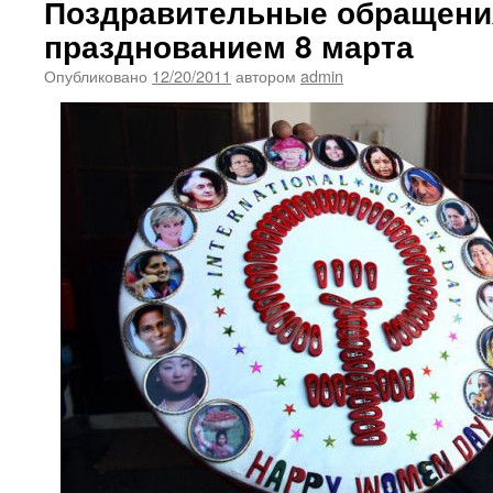
Поздравительные обращения
празднованием 8 марта
Опубликовано
12/20/2011
автором
admin