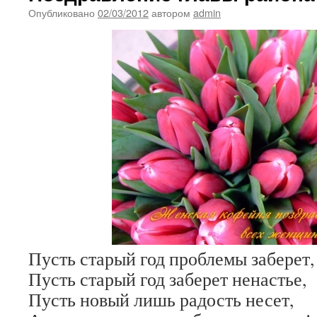
Опубликовано
02/03/2012
автором
admin
Пусть старый год проблемы заберет,
Пусть старый год заберет ненастье,
Пусть новый лишь радость несет,