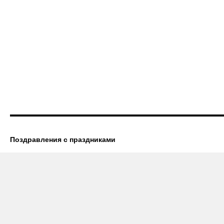
Поздравления с праздниками