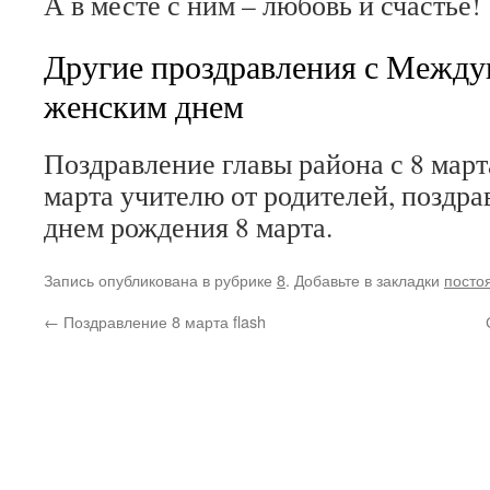
А в месте с ним – любовь и счастье!
Другие проздравления с Межд
женским днем
Поздравление главы района с 8 март
марта учителю от родителей, поздр
днем рождения 8 марта.
Запись опубликована в рубрике
8
. Добавьте в закладки
посто
←
Поздравление 8 марта flash