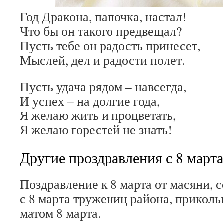
Год Дракона, папочка, настал!
Что бы он такого предвещал?
Пусть тебе он радость принесет,
Мыслей, дел и радости полет.
Пусть удача рядом – навсегда,
И успех – на долгие года,
Я желаю жить и процветать,
Я желаю горестей не знать!
Другие проздравления с 8 марта
Поздравление к 8 марта от масяни, 
с 8 марта тружениц района, приколь
матом 8 марта.