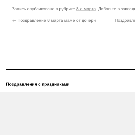
Запись опубликована в рубрике
8-е марта
. Добавьте в закла
←
Поздравление 8 марта маме от дочери
Поздравле
Поздравления с праздниками