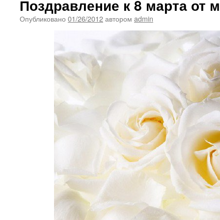
Поздравление к 8 марта от 
Опубликовано
01/26/2012
автором
admin