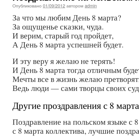
Опубликовано
01/09/2012
автором
admin
За что мы любим День 8 марта?
За ощущенье сказки, чуда.
И верим, старый год пройдет,
А День 8 марта успешней будет.
И эту веру я желаю не терять!
И День 8 марта тогда отличным буде
Мечты все в жизнь желаю претворят
Ведь люди — сами творцы своих суд
Другие проздравления с 8 марта
Поздравление на польском языке с 8
с 8 марта коллектива, лучшие поздр