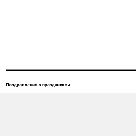
Поздравления с праздниками