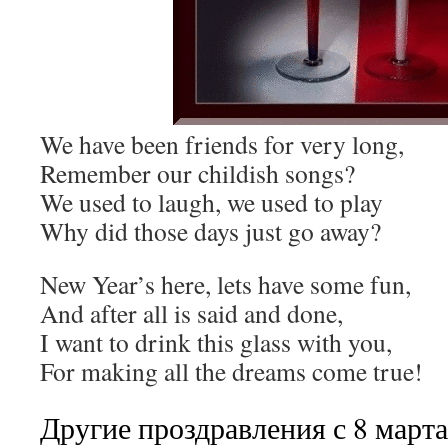
We have been friends for very long,
Remember our childish songs?
We used to laugh, we used to play
Why did those days just go away?
New Year’s here, lets have some fun,
And after all is said and done,
I want to drink this glass with you,
For making all the dreams come true!
Другие проздравления с 8 марта