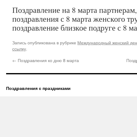
Поздравление на 8 марта партнерам,
поздравления с 8 марта женского тр
поздравление близкое подруге с 8 ма
Запись опубликована в рубрике
Международный женский де
ссылку
.
←
Поздравления ко дню 8 марта
Позд
Поздравления с праздниками