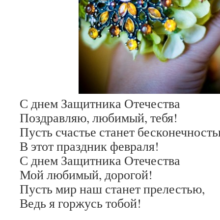
С днем Защитника Отечества
Поздравляю, любимый, тебя!
Пусть счастье станет бесконечност
В этот праздник февраля!
С днем Защитника Отечества
Мой любимый, дорогой!
Пусть мир наш станет прелестью,
Ведь я горжусь тобой!