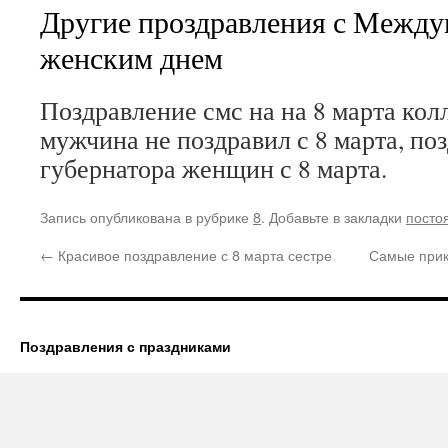
Другие проздравления с Межд
женским днем
Поздравление смс на на 8 марта ко
мужчина не поздравил с 8 марта, по
губернатора женщин с 8 марта.
Запись опубликована в рубрике
8
. Добавьте в закладки
посто
←
Красивое поздравление с 8 марта сестре
Самые прик
Поздравления с праздниками