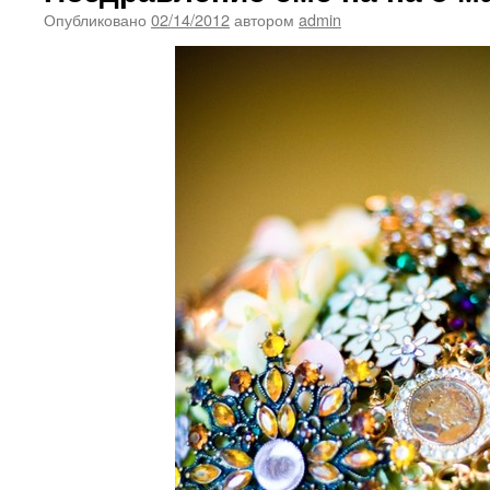
Опубликовано
02/14/2012
автором
admin