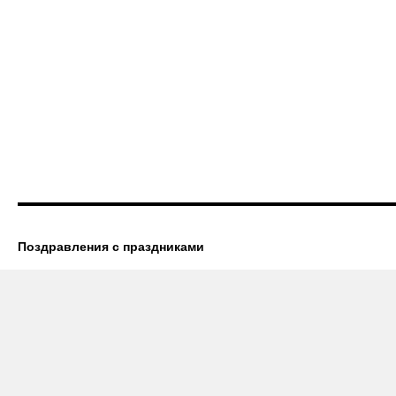
Поздравления с праздниками