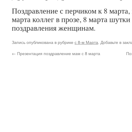
Поздравление с перчиком к 8 марта,
марта коллег в прозе, 8 марта шутки
поздравления женщинам.
Запись опубликована в рубрике
с 8-м Марта
. Добавьте в зак
←
Презентация поздравление мам с 8 марта
По