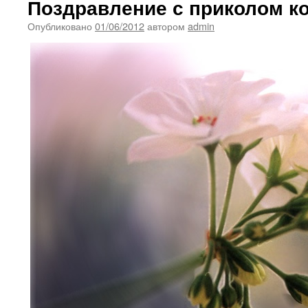
Поздравление с приколом ко
Опубликовано
01/06/2012
автором
admin