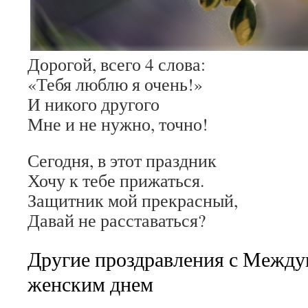
Дорогой, всего 4 слова:
«Тебя люблю я очень!»
И никого другого
Мне и не нужно, точно!
Сегодня, в этот праздник
Хочу к тебе прижаться.
Защитник мой прекрасный,
Давай не расставаться?
Другие проздравления с Межд
женским днем