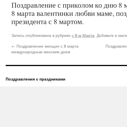
Поздравление с приколом ко дню 8 
8 марта валентинки любви маме, по
президента с 8 мартом.
Запись опубликована в рубрике
с 8-м Марта
. Добавьте в зак
←
Поздравление женщин с 8 марта
Поздравлен
международным женским днем
Поздравления с праздниками