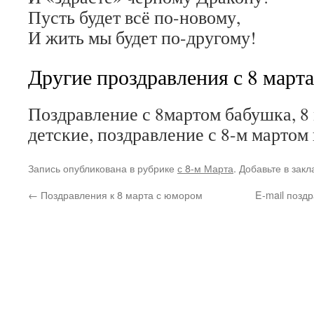
Пусть будет всё по-новому,
И жить мы будет по-другому!
Другие проздравления с 8 марта
Поздравление с 8мартом бабушка, 8
детские, поздравление с 8-м мартом
Запись опубликована в рубрике
с 8-м Марта
. Добавьте в зак
←
Поздравления к 8 марта с юмором
E-mail позд