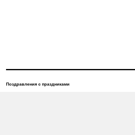
Поздравления с праздниками