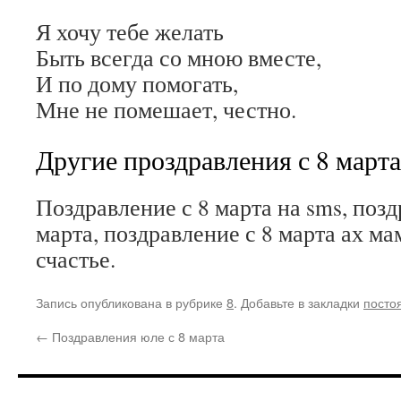
Я хочу тебе желать
Быть всегда со мною вместе,
И по дому помогать,
Мне не помешает, честно.
Другие проздравления с 8 марта
Поздравление с 8 марта на sms, поз
марта, поздравление с 8 марта ах ма
счастье.
Запись опубликована в рубрике
8
. Добавьте в закладки
посто
←
Поздравления юле с 8 марта