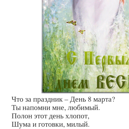
Что за праздник – День 8 марта?
Ты напомни мне, любимый.
Полон этот день хлопот,
Шума и готовки, милый.