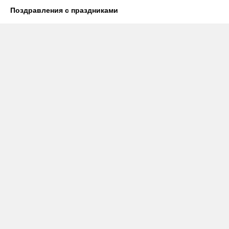
Поздравления с праздниками