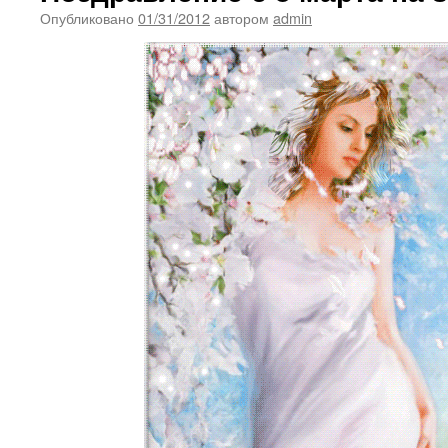
Опубликовано
01/31/2012
автором
admin