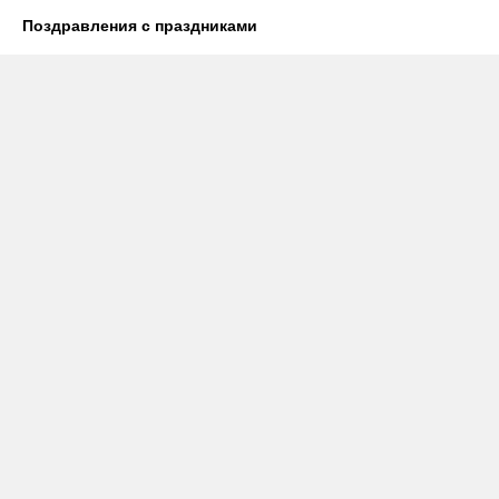
Поздравления с праздниками