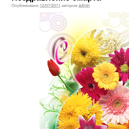
Опубликовано
12/07/2011
автором
admin