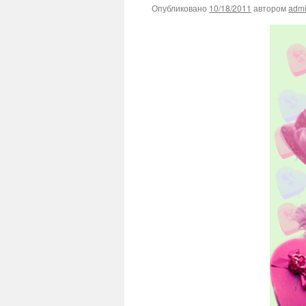
Опубликовано
10/18/2011
автором
adm