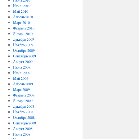
Июль 2010
Июнь 2010
Май 2010
Апрель 2010
Март 2010
Февраль 2010
Январь 2010
Декабрь 2009
Ноябрь 2009
Октябрь 2009
Сентябрь 2009
Август 2009
Июль 2009
Июнь 2009
Май 2009
Апрель 2009
Март 2009
Февраль 2009
Январь 2009
Декабрь 2008
Ноябрь 2008
Октябрь 2008
Сентябрь 2008
Август 2008
Июль 2008