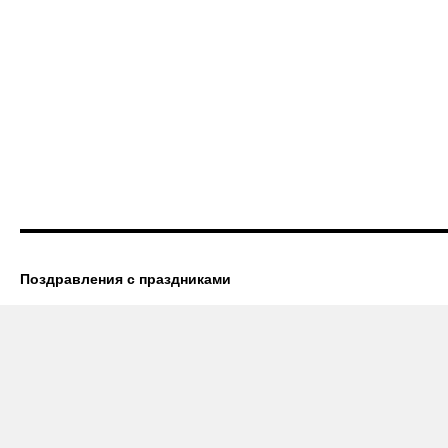
Поздравления с праздниками