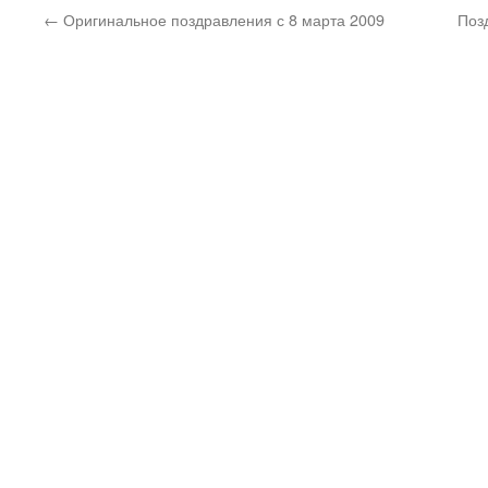
←
Оригинальное поздравления с 8 марта 2009
Поз