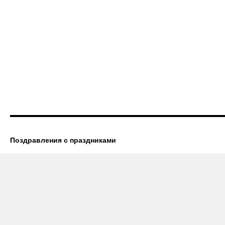
Поздравления с праздниками