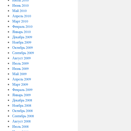
Июль 2010
Июнь 2010
Май 2010
Апрель 2010
Март 2010
Февраль 2010
Январь 2010
Декабрь 2009
Ноябрь 2009
Октябрь 2009
Сентябрь 2009
Август 2009
Июль 2009
Июнь 2009
Май 2009
Апрель 2009
Март 2009
Февраль 2009
Январь 2009
Декабрь 2008
Ноябрь 2008
Октябрь 2008
Сентябрь 2008
Август 2008
Июль 2008