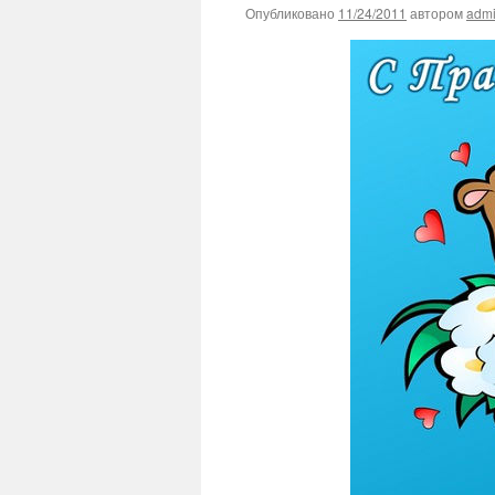
Опубликовано
11/24/2011
автором
adm