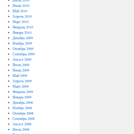
Июль 2010
Июнь 2010
Май 2010
Апрель 2010
Март 2010
Февраль 2010
Январь 2010
Декабрь 2009
Ноябрь 2009
Октябрь 2009
Сентябрь 2009
Август 2009
Июль 2009
Июнь 2009
Май 2009
Апрель 2009
Март 2009
Февраль 2009
Январь 2009
Декабрь 2008
Ноябрь 2008
Октябрь 2008
Сентябрь 2008
Август 2008
Июль 2008