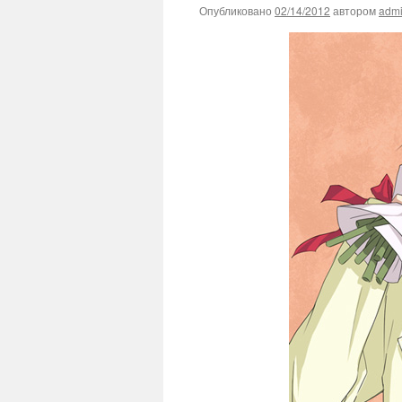
Опубликовано
02/14/2012
автором
adm