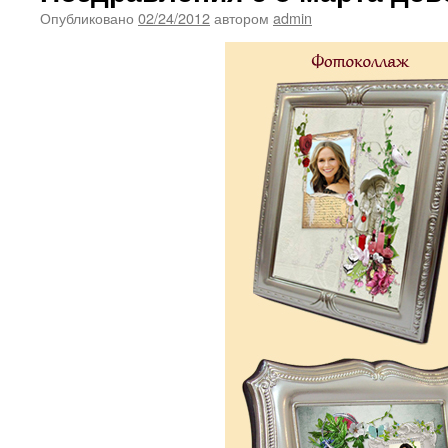
Опубликовано
02/24/2012
автором
admin