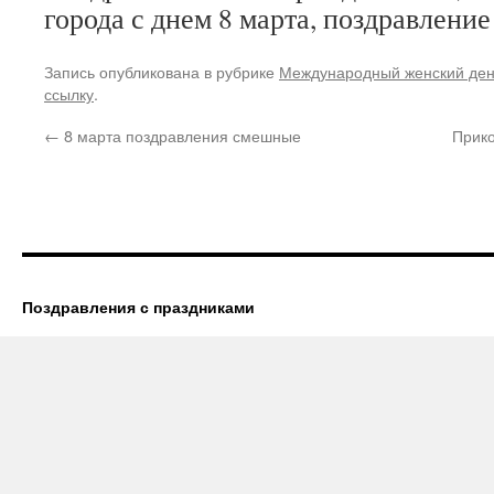
города с днем 8 марта, поздравление
Запись опубликована в рубрике
Международный женский де
ссылку
.
←
8 марта поздравления смешные
Прико
Поздравления с праздниками