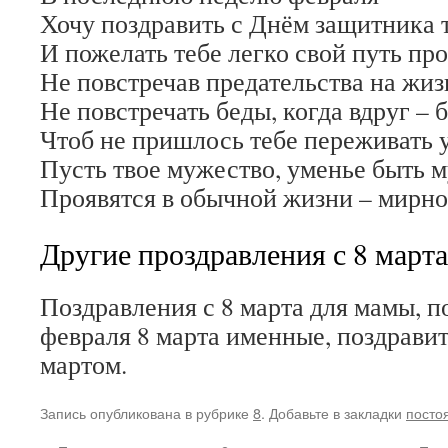
Хочу поздравить с Днём защитника 
И пожелать тебе легко свой путь про
Не повстречав предательства на жи
Не повстречать беды, когда вдруг – б
Чтоб не пришлось тебе переживать 
Пусть твое мужество, уменье быть 
Проявятся в обычной жизни – мирно
Другие проздравления с 8 марта
Поздравления с 8 марта для мамы, п
февраля 8 марта именные, поздравит
мартом.
Запись опубликована в рубрике
8
. Добавьте в закладки
посто