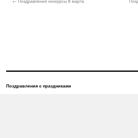
←
Поздравления конкурсы 8 марта
Поз
Поздравления с праздниками