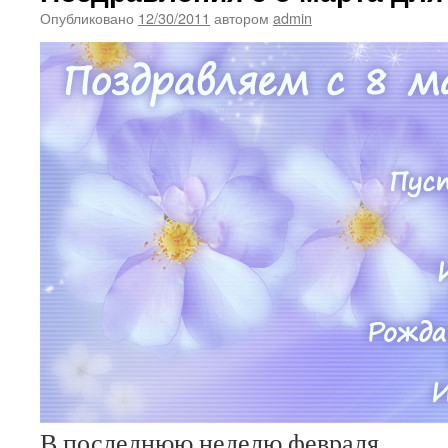
Опубликовано
12/30/2011
автором
admin
В последнюю неделю февраля