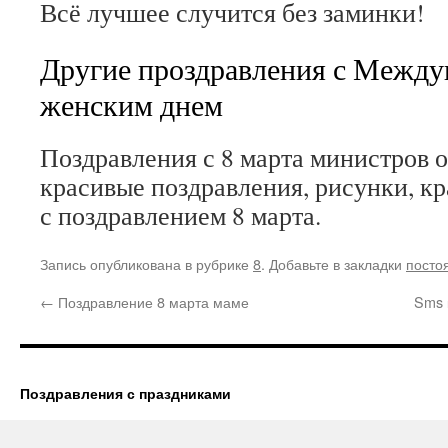
Всё лучшее случится без заминки!
Другие проздравления с Межд
женским днем
Поздравления с 8 марта министров о
красивые поздравления, рисунки, к
с поздравлением 8 марта.
Запись опубликована в рубрике
8
. Добавьте в закладки
посто
←
Поздравление 8 марта маме
Sms 
Поздравления с праздниками