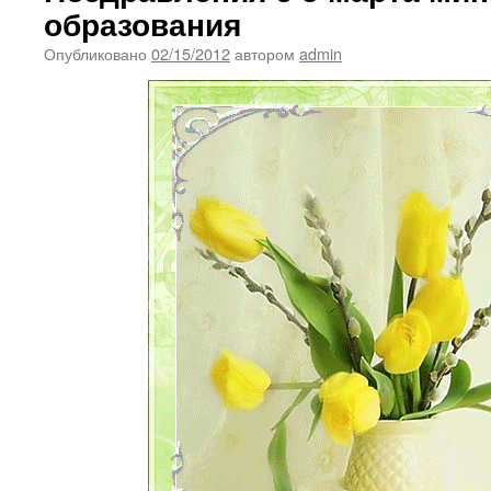
образования
Опубликовано
02/15/2012
автором
admin