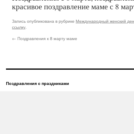
красивое поздравление маме с 8 мар
Запись опубликована в рубрике
Международный женский де
ссылку
.
←
Поздравления к 8 марту маме
Поздравления с праздниками