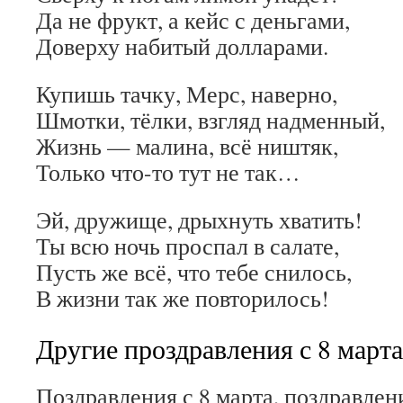
Да не фрукт, а кейс с деньгами,
Доверху набитый долларами.
Купишь тачку, Мерс, наверно,
Шмотки, тёлки, взгляд надменный,
Жизнь — малина, всё ништяк,
Только что-то тут не так…
Эй, дружище, дрыхнуть хватить!
Ты всю ночь проспал в салате,
Пусть же всё, что тебе снилось,
В жизни так же повторилось!
Другие проздравления с 8 марта
Поздравления с 8 марта, поздравлен