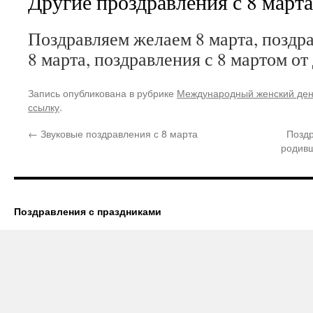
Другие проздравления с 8 марта
Поздравляем желаем 8 марта, поздра
8 марта, поздравления с 8 мартом от
Запись опубликована в рубрике
Международный женский де
ссылку
.
←
Звуковые поздравления с 8 марта
Позд
родивш
Поздравления с праздниками