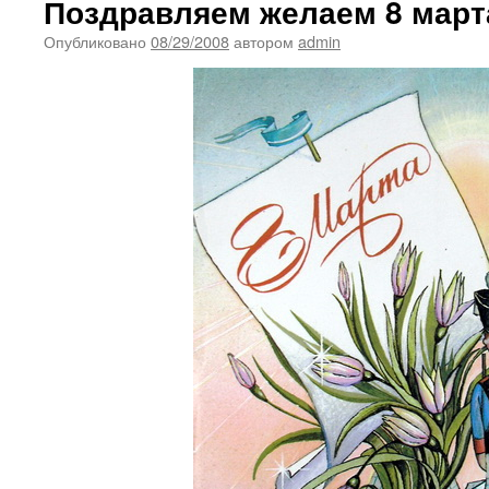
Поздравляем желаем 8 март
Опубликовано
08/29/2008
автором
admin