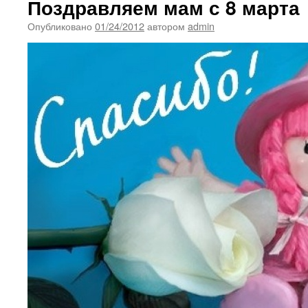
Поздравляем мам с 8 марта
Опубликовано
01/24/2012
автором
admin