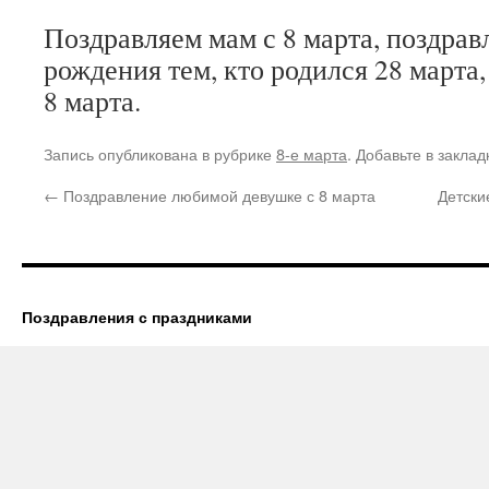
Поздравляем мам с 8 марта, поздрав
рождения тем, кто родился 28 марта,
8 марта.
Запись опубликована в рубрике
8-е марта
. Добавьте в закла
←
Поздравление любимой девушке с 8 марта
Детски
Поздравления с праздниками