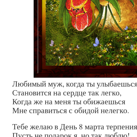
Любимый муж, когда ты улыбаешься
Становится на сердце так легко,
Когда же на меня ты обижаешься
Мне справиться с обидой нелегко.
Тебе желаю в День 8 марта терпения
Пусть не подарок я, но так люблю!