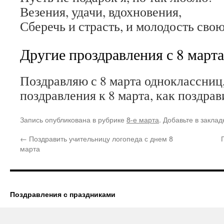
Везения, удачи, вдохновения,
Сберечь и страсть, и молодость свою
Другие проздравления с 8 марта
Поздравляю с 8 марта одноклассниц
поздравления к 8 марта, как поздрав
Запись опубликована в рубрике
8-е марта
. Добавьте в закла
←
Поздравить учительницу логопеда с днем 8
марта
Поздравления с праздниками