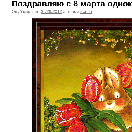
Поздравляю с 8 марта одно
Опубликовано
01/26/2012
автором
admin