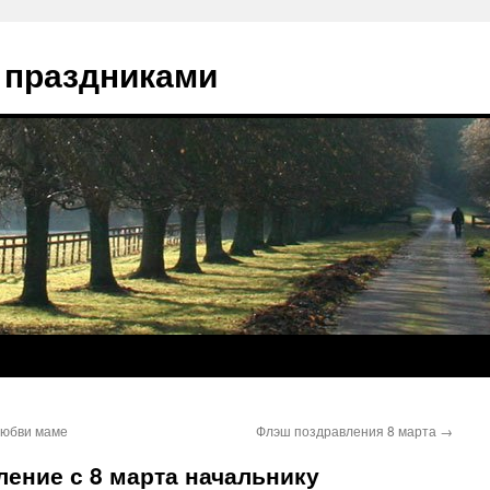
 праздниками
любви маме
Флэш поздравления 8 марта
→
ение с 8 марта начальнику