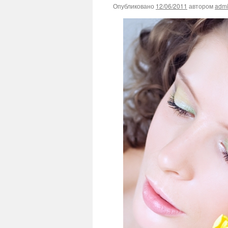
Опубликовано
12/06/2011
автором
adm