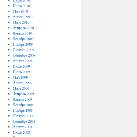
Июль 2010
Июнь 2010
Май 2010
Апрель 2010
Март 2010
Февраль 2010
Январь 2010
Декабрь 2009
Ноябрь 2009
Октябрь 2009
Сентябрь 2009
Август 2009
Июль 2009
Июнь 2009
Май 2009
Апрель 2009
Март 2009
Февраль 2009
Январь 2009
Декабрь 2008
Ноябрь 2008
Октябрь 2008
Сентябрь 2008
Август 2008
Июль 2008