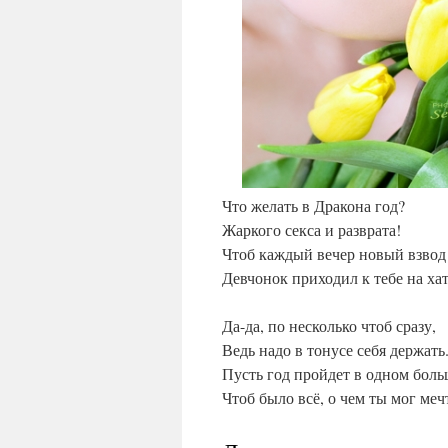
Что желать в Дракона год?
Жаркого секса и разврата!
Чтоб каждый вечер новый взвод
Девчонок приходил к тебе на хат
Да-да, по несколько чтоб сразу,
Ведь надо в тонусе себя держать
Пусть год пройдет в одном боль
Чтоб было всё, о чем ты мог меч