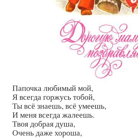
Папочка любимый мой,
Я всегда горжусь тобой,
Ты всё знаешь, всё умеешь,
И меня всегда жалеешь.
Твоя добрая душа,
Очень даже хороша,