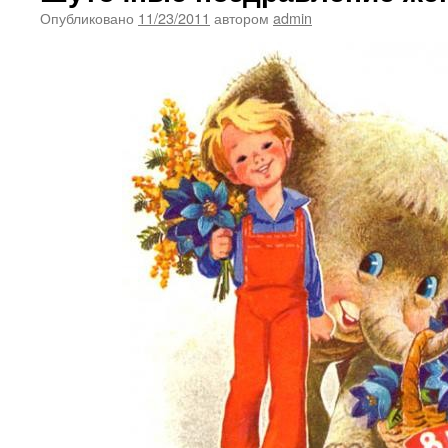
Опубликовано
11/23/2011
автором
admin