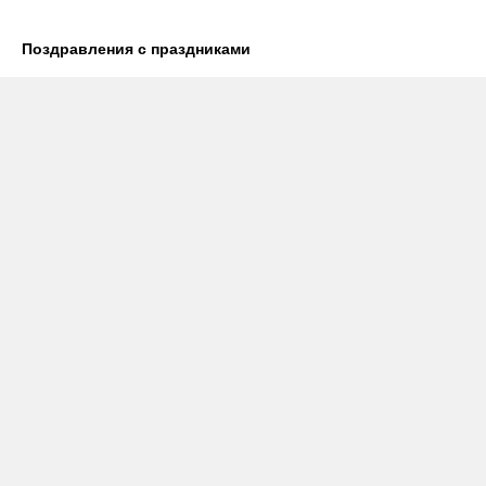
Поздравления с праздниками