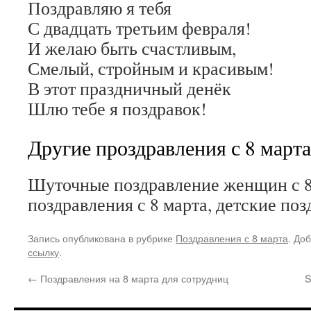
Поздравляю я тебя
С двадцать третьим февраля!
И желаю быть счастливым,
Смелый, стройным и красивым!
В этот праздничный денёк
Шлю тебе я поздравок!
Другие проздравления с 8 марта
Шуточные поздравление женщин с 8
поздравления с 8 марта, детские поз
Запись опубликована в рубрике
Поздравления с 8 марта
. До
ссылку
.
←
Поздравления на 8 марта для сотрудниц
S