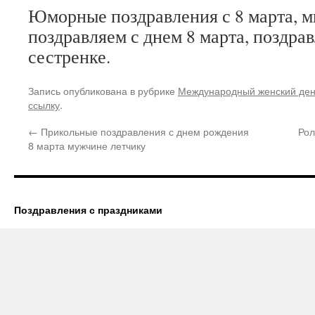
Юморные поздравления с 8 марта, м
поздравляем с днем 8 марта, поздрав
сестренке.
Запись опубликована в рубрике
Международный женский де
ссылку
.
←
Прикольные поздравления с днем рождения
Рол
8 марта мужчине летчику
Поздравления с праздниками