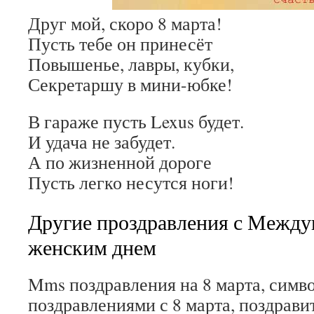
Друг мой, скоро 8 марта!
Пусть тебе он принесёт
Повышенье, лавры, кубки,
Секретаршу в мини-юбке!
В гараже пусть Lexus будет.
И удача не забудет.
А по жизненной дороге
Пусть легко несутся ноги!
Другие проздравления с Межд
женским днем
Mms поздравления на 8 марта, симв
поздравлениями с 8 марта, поздравит