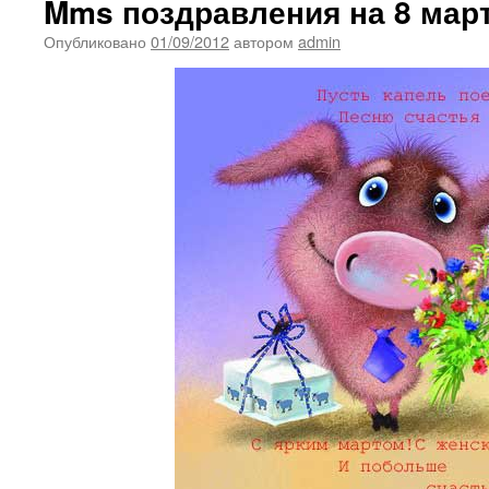
Mms поздравления на 8 мар
Опубликовано
01/09/2012
автором
admin