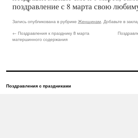
поздравление с 8 марта свою любим
Запись опубликована в рубрике
Женщинам
. Добавьте в закл
←
Поздравления к празднику 8 марта
Поздравл
матершинного содержания
Поздравления с праздниками