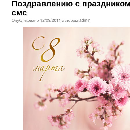
Поздравлению с праздником
смс
Опубликовано
12/09/2011
автором
admin