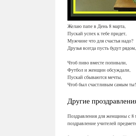
Желаю папе в День 8 марта,
Пускай успех к тебе придет,
Мужчине что для счастья надо?
Друзья всегда пусть будут рядом,
Чтоб пиво вместе попивали,
Футбол и женщин обсуждали,
Пускай сбываются мечты,
Чтоб был счастливым самым ты!
Другие проздравлен
Поздравления для женщины с 8 ма
поздравление учителей предмет