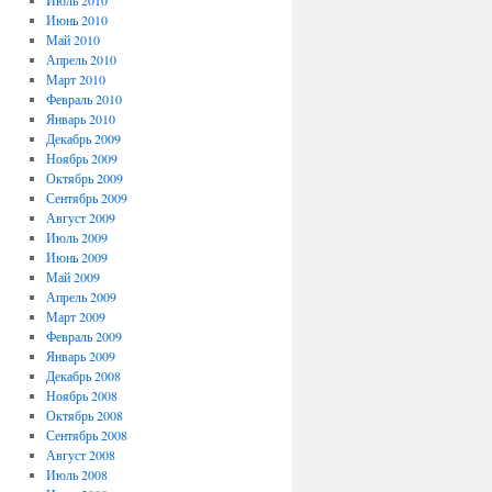
Июль 2010
Июнь 2010
Май 2010
Апрель 2010
Март 2010
Февраль 2010
Январь 2010
Декабрь 2009
Ноябрь 2009
Октябрь 2009
Сентябрь 2009
Август 2009
Июль 2009
Июнь 2009
Май 2009
Апрель 2009
Март 2009
Февраль 2009
Январь 2009
Декабрь 2008
Ноябрь 2008
Октябрь 2008
Сентябрь 2008
Август 2008
Июль 2008