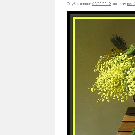
Опубликовано
02/22/2012
автором
adm