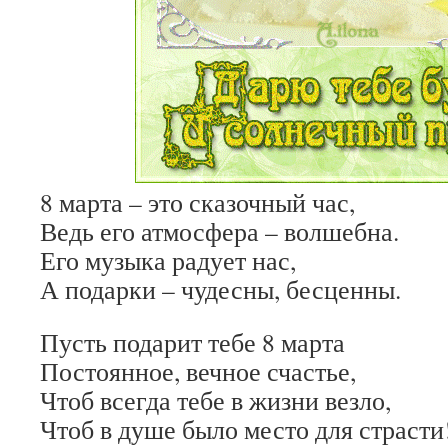
8 марта – это сказочный час,
Ведь его атмосфера – волшебна.
Его музыка радует нас,
А подарки – чудесны, бесценны.
Пусть подарит тебе 8 марта
Постоянное, вечное счастье,
Чтоб всегда тебе в жизни везло,
Чтоб в душе было место для страсти