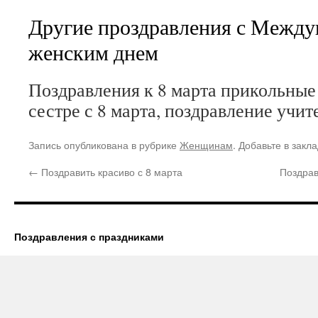
Другие проздравления с Межд
женским днем
Поздравления к 8 марта прикольные
сестре с 8 марта, поздравление учит
Запись опубликована в рубрике
Женщинам
. Добавьте в закл
←
Поздравить красиво с 8 марта
Поздрав
Поздравления с праздниками