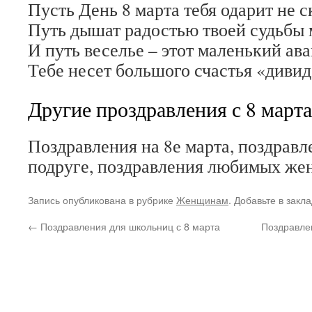
Пусть День 8 марта тебя одарит не с
Путь дышат радостью твоей судьбы
И путь веселье – этот маленький ав
Тебе несет большого счастья «диви
Другие проздравления с 8 марта
Поздравления на 8е марта, поздравл
подруге, поздравления любимых жен
Запись опубликована в рубрике
Женщинам
. Добавьте в закл
←
Поздравления для школьниц с 8 марта
Поздравле