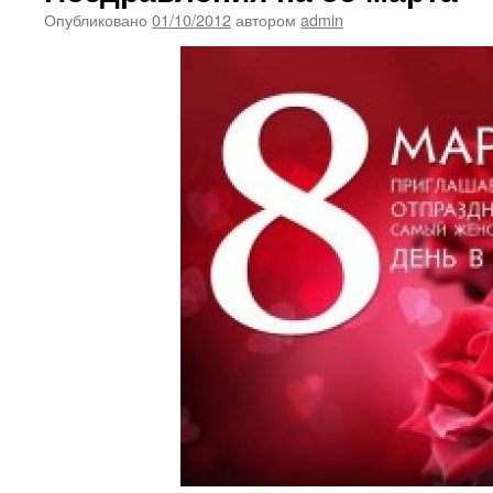
Опубликовано
01/10/2012
автором
admin