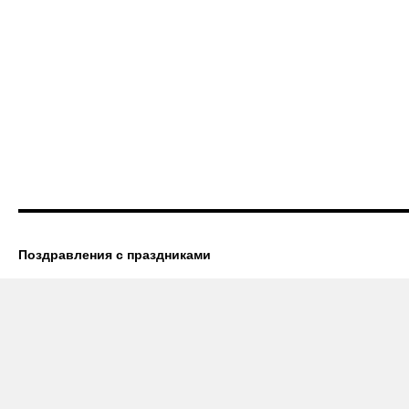
Поздравления с праздниками