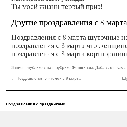
Ты моей жизни первый приз!
Другие проздравления с 8 марта
Поздравления с 8 марта шуточные н
поздравления с 8 марта что женщин
поздравления с 8 марта кортпоратив
Запись опубликована в рубрике
Женщинам
. Добавьте в закл
←
Поздравления учителей с 8 марта
Шу
Поздравления с праздниками